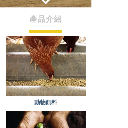
產品介紹
動物飼料