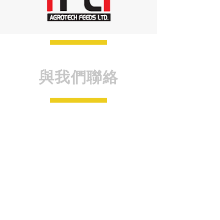
與我們聯絡