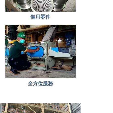
備用零件
全方位服務